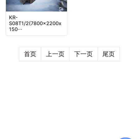
KR-
S08T1/2(7800x2200x
150···
首页
上一页
下一页
尾页