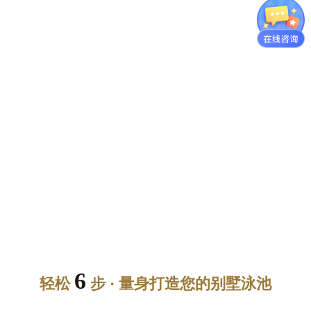
6
轻松
步 · 量身打造您的别墅泳池