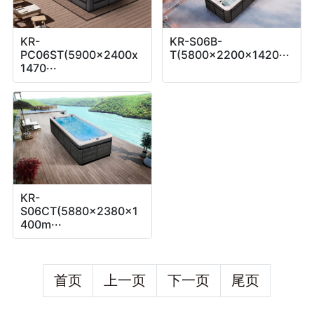
KR-
KR-S06B-
PC06ST(5900x2400x
T(5800x2200x1420···
1470···
KR-
S06CT(5880x2380x1
400m···
首页
上一页
下一页
尾页