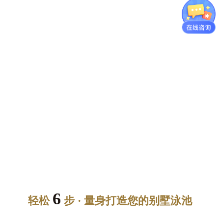
6
轻松
步 · 量身打造您的别墅泳池