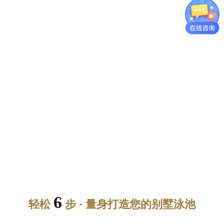
6
轻松
步 · 量身打造您的别墅泳池