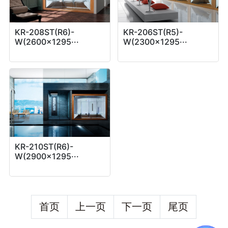
KR-208ST(R6)-
KR-206ST(R5)-
W(2600x1295···
W(2300x1295···
KR-210ST(R6)-
W(2900x1295···
首页
上一页
下一页
尾页