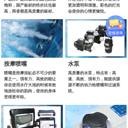
饱和，国产板材的性价比也极
更加透明和清澈。彩色的灯光
高，两者都是高质量的板材。
会使你的心情更愉悦。
按摩喷嘴
水泵
喷嘴是按摩浴缸必不可少的要
高质量的水泵，特点有：高
素之一。强有力、高效的能让
速、高效、强有力，能提供源
你在使用水疗大池的时候有效
源不断的动力给喷嘴和过滤系
地放松你的肌肉，使你的身体
统。
变得更年轻。