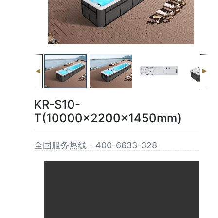
KR-S10-
T(10000x2200x1450mm)
全国服务热线：400-6633-328