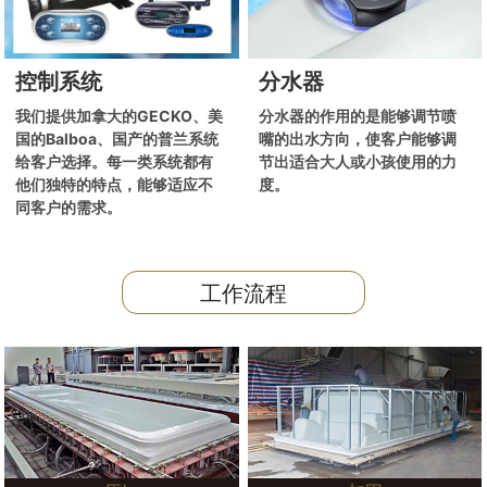
控制系统
分水器
我们提供加拿大的GECKO、美
分水器的作用的是能够调节喷
国的Balboa、国产的普兰系统
嘴的出水方向，使客户能够调
给客户选择。每一类系统都有
节出适合大人或小孩使用的力
他们独特的特点，能够适应不
度。
同客户的需求。
工作流程